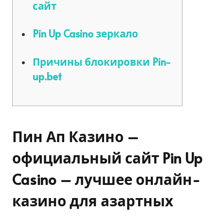
сайт
Pin Up Casino зеркало
Причины блокировки Pin-
up.bet
Пин Ап Казино –
официальный сайт Pin Up
Casino – лучшее онлайн-
казино для азартных