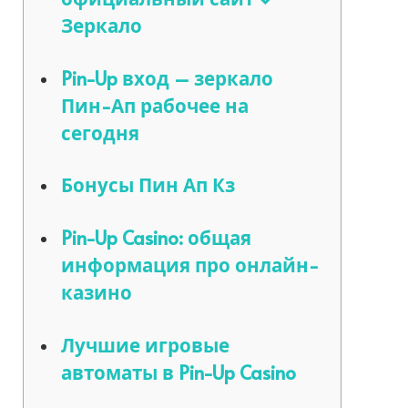
Зеркало
Pin-Up вход – зеркало
Пин-Ап рабочее на
сегодня
Бонусы Пин Ап Кз
Pin-Up Casino: общая
информация про онлайн-
казино
Лучшие игровые
автоматы в Pin-Up Casino