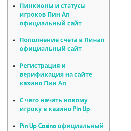
Пинкионы и статусы
игроков Пин Ап
официальный сайт
Пополнение счета в Пинап
официальный сайт
Регистрация и
верификация на сайте
казино Пин Ап
С чего начать новому
игроку в казино Pin Up
Pin Up Casino официальный