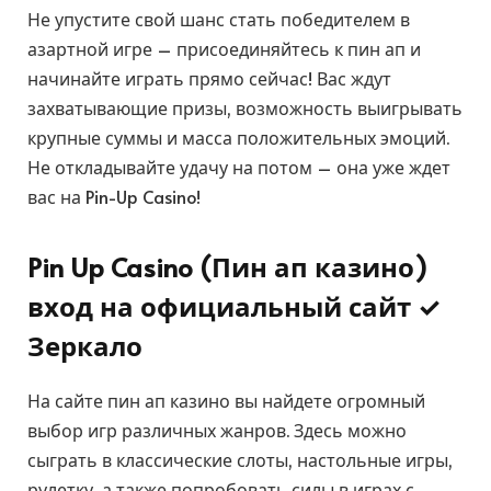
Не упустите свой шанс стать победителем в
азартной игре – присоединяйтесь к пин ап и
начинайте играть прямо сейчас! Вас ждут
захватывающие призы, возможность выигрывать
крупные суммы и масса положительных эмоций.
Не откладывайте удачу на потом – она уже ждет
вас на Pin-Up Casino!
Pin Up Casino (Пин ап казино)
вход на официальный сайт ✓
Зеркало
На сайте пин ап казино вы найдете огромный
выбор игр различных жанров. Здесь можно
сыграть в классические слоты, настольные игры,
рулетку, а также попробовать силы в играх с