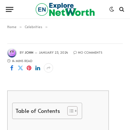
Home
Celebrities
»
»
BY
JOHN
JANUARY 23, 2024
NO COMMENTS
14 MINS READ
Table of Contents