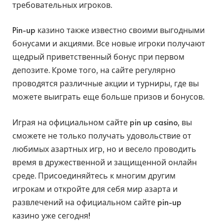
требовательных игроков.
Pin-up казино также известно своими выгодными
бонусами и акциями. Все новые игроки получают
щедрый приветственный бонус при первом
депозите. Кроме того, на сайте регулярно
проводятся различные акции и турниры, где вы
можете выиграть еще больше призов и бонусов.
Играя на официальном сайте pin up casino, вы
сможете не только получать удовольствие от
любимых азартных игр, но и весело проводить
время в дружественной и защищенной онлайн
среде. Присоединяйтесь к многим другим
игрокам и откройте для себя мир азарта и
развлечений на официальном сайте pin-up
казино уже сегодня!