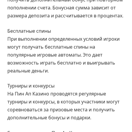
пополнении счета. Бонусная сумма зависит от
размера депозита и рассчитывается в процентах.
Бесплатные спины
При выполнении определенных условий игроки
могут получать бесплатные спины на
популярные игровые автоматы. Это дает
возможность играть бесплатно и выигрывать
реальные деньги.
Турниры и конкурсы
На Пин Ап Казино проводятся регулярные
турниры и конкурсы, в которых участники могут
соревноваться за призовые места и получить
дополнительные бонусы и подарки.