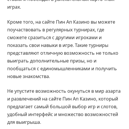
играх.
Кроме того, на сайте Пин Ап Казино вы можете
поучаствовать в регулярных турнирах, где
сможете сразиться с другими игроками и
показать свои навыки в игре. Такие турниры
представляют отличную возможность не только
выиграть дополнительные призы, но и
пообщаться с единомышленниками и получить
новые знакомства.
Не упустите возможность окунуться в мир азарта
и развлечений на сайте Пин Ап Казино, который
предлагает самый большой выбор игр и слотов,
удобный интерфейс и множество возможностей
для выигрыша.