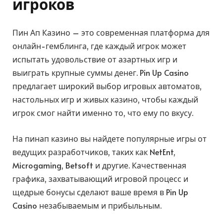
игроков
Пин Ап Казино – это современная платформа для
онлайн-гемблинга, где каждый игрок может
испытать удовольствие от азартных игр и
выиграть крупные суммы денег. Pin Up Casino
предлагает широкий выбор игровых автоматов,
настольных игр и живых казино, чтобы каждый
игрок смог найти именно то, что ему по вкусу.
На пинап казино вы найдете популярные игры от
ведущих разработчиков, таких как NetEnt,
Microgaming, Betsoft и другие. Качественная
графика, захватывающий игровой процесс и
щедрые бонусы сделают ваше время в Pin Up
Casino незабываемым и прибыльным.