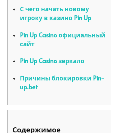
С чего начать новому
игроку в казино Pin Up
Pin Up Casino официальный
сайт
Pin Up Casino зеркало
Причины блокировки Pin-
up.bet
Содержимое