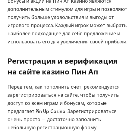
Бонусы и акции на Пин Ап Казино являются
дополнительным стимулом для игры и позволяют
получить больше удовольствия и выгоды от
игрового процесса. Каждый игрок может выбрать
наиболее подходящее для себя предложение и
использовать его для увеличения своей прибыли.
Регистрация и верификация
на сайте казино Пин Ап
Перед тем, как пополнить счет, рекомендуется
зарегистрироваться на сайте, чтобы получить
доступ ко всем играм и бонусам, которые
предлагает Pin Up Casino. Зарегистрироваться
очень просто – достаточно заполнить
небольшую регистрационную форму.